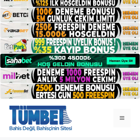
İçeriğe
atla
Menü