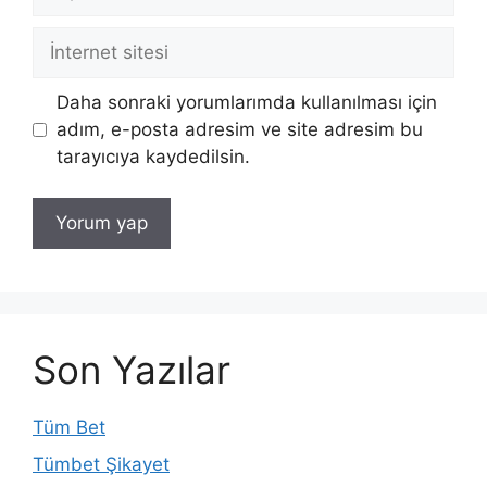
posta
İnternet
sitesi
Daha sonraki yorumlarımda kullanılması için
adım, e-posta adresim ve site adresim bu
tarayıcıya kaydedilsin.
Son Yazılar
Tüm Bet
Tümbet Şikayet