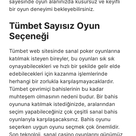
sayesinde oyun alanınızda kusursuz ve keyifli
bir oyun deneyimi bekleyebilirsiniz.
Tümbet Sayısız Oyun
Seçeneği
Tümbet web sitesinde sanal poker oyunlarına
katılmak isteyen bireyler, bu oyunları sık sık
oynayabilecekleri ve hızlı bir şekilde gelir elde
edebilecekleri için kazanma işlemlerinde
herhangi bir zorlukla karşılaşmayacaklardır.
Tümbet çevrimiçi bahislerinin bu kadar
muhteşem olmasının nedeni budur. Bir bahis
oyununa katılmak istediğinizde, aralarından
seçim yapabileceğiniz çok çeşitli sanal bahis
oyunlarıyla karşılaşacaksınız. Bahis oyunu
seçerken uygun oyunu seçmek çok önemlidir.
Son teknoloji, sanal casino oyunlarını günümüz