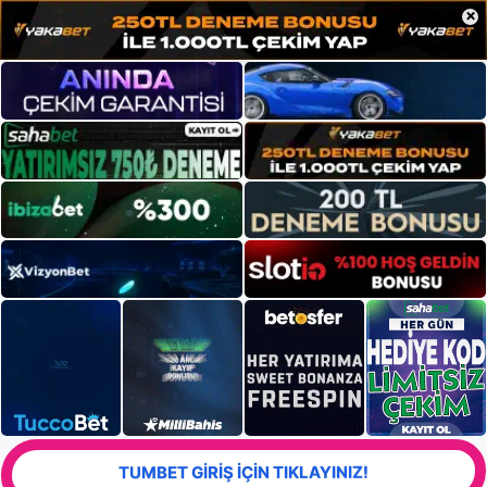
×
TUMBET GİRİŞ İÇİN TIKLAYINIZ!