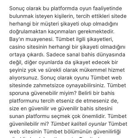
Sonuç olarak bu platformda oyun faaliyetinde
bulunmak isteyen kişilerin, tercih ettikleri sitede
herhangi bir müşteri şikayeti olup olmadığını
doğrulamaktan kaçınmaları gerekmektedir.
Bay’ın muayenesi. Tümbet ilgili şikayetleri,
casino sitesinin herhangi bir şikayeti olmadığını
ortaya çıkardı. Sadece sanal bahis dünyasında
değil, diğer oyunlarda da şikayet edecek bir
şeyiniz yok ve sürekli olarak mükemmel hizmet
alıyorsunuz. Sonuç olarak oyunu Tümbet web
sitesinde zahmetsizce oynayabilirsiniz. Tümbet
sporuna güvenebilir miyim? Belirli bir bahis
platformunu tercih etseniz de etmeseniz de,
size en güvenilir ve güvenilir bahis sitesini
sunan platformu seçmek çok önemlidir. Tümbet
güvenilebilir mi?
Tümbet kaliteli oyunlar
Tümbet
web sitesinin Tümbet bölümünün güvenilirliği