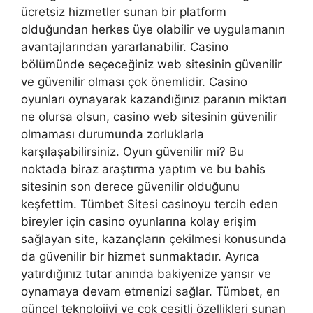
ücretsiz hizmetler sunan bir platform
olduğundan herkes üye olabilir ve uygulamanın
avantajlarından yararlanabilir. Casino
bölümünde seçeceğiniz web sitesinin güvenilir
ve güvenilir olması çok önemlidir. Casino
oyunları oynayarak kazandığınız paranın miktarı
ne olursa olsun, casino web sitesinin güvenilir
olmaması durumunda zorluklarla
karşılaşabilirsiniz. Oyun güvenilir mi? Bu
noktada biraz araştırma yaptım ve bu bahis
sitesinin son derece güvenilir olduğunu
keşfettim. Tümbet Sitesi casinoyu tercih eden
bireyler için casino oyunlarına kolay erişim
sağlayan site, kazançların çekilmesi konusunda
da güvenilir bir hizmet sunmaktadır. Ayrıca
yatırdığınız tutar anında bakiyenize yansır ve
oynamaya devam etmenizi sağlar. Tümbet, en
güncel teknolojiyi ve çok çeşitli özellikleri sunan