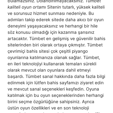
bulamazsınız. Dolandırılmayacaksınız.
Tümbet
kaliteli oyun ortamı
Sitenin tutarlı, yüksek kaliteli
ve sorunsuz hizmet sunması nedeniyle. Bu
adımları takip ederek sitede daha akıcı bir oyun
deneyimi yaşayacaksınız ve herhangi bir hile
söz konusu olmadığı için kazanma şansınız
artacaktır. Tümbet en gelişmiş ve güvenilir bahis
sitelerinden biri olarak ortaya çıkmıştır. Tümbet
çevrimiçi bahis sitesi çok çeşitli piyango
oyunlarına katılmanıza olanak sağlar. Tümbet,
en ileri teknolojiyi kullanarak temaları sürekli
olarak mevcut olan oyunlara dahil etmeyi
başardı. Tümbet sanal hakkında daha fazla bilgi
edinmek için lütfen bahis sayfamızı ziyaret edin
ve mevcut sanal seçenekleri keşfedin. Oyuna
katılmak için bu oyun seçeneklerinden herhangi
birini seçme özgürlüğüne sahipsiniz. Ayrıca
üstün oyun özellikleri ve en son teknoloji