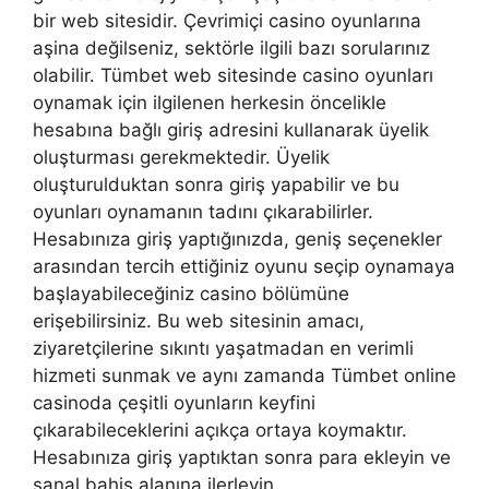
bir web sitesidir. Çevrimiçi casino oyunlarına
aşina değilseniz, sektörle ilgili bazı sorularınız
olabilir. Tümbet web sitesinde casino oyunları
oynamak için ilgilenen herkesin öncelikle
hesabına bağlı giriş adresini kullanarak üyelik
oluşturması gerekmektedir. Üyelik
oluşturulduktan sonra giriş yapabilir ve bu
oyunları oynamanın tadını çıkarabilirler.
Hesabınıza giriş yaptığınızda, geniş seçenekler
arasından tercih ettiğiniz oyunu seçip oynamaya
başlayabileceğiniz casino bölümüne
erişebilirsiniz. Bu web sitesinin amacı,
ziyaretçilerine sıkıntı yaşatmadan en verimli
hizmeti sunmak ve aynı zamanda Tümbet online
casinoda çeşitli oyunların keyfini
çıkarabileceklerini açıkça ortaya koymaktır.
Hesabınıza giriş yaptıktan sonra para ekleyin ve
sanal bahis alanına ilerleyin.