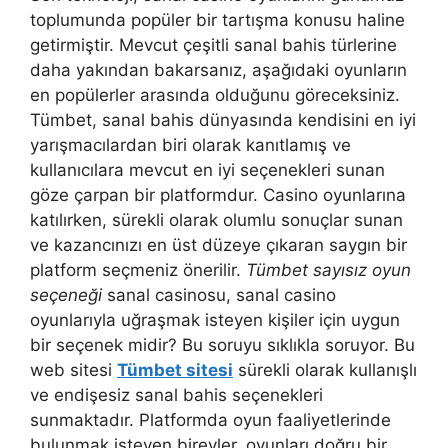
toplumunda popüler bir tartışma konusu haline
getirmiştir. Mevcut çeşitli sanal bahis türlerine
daha yakından bakarsanız, aşağıdaki oyunların
en popülerler arasında olduğunu göreceksiniz.
Tümbet, sanal bahis dünyasında kendisini en iyi
yarışmacılardan biri olarak kanıtlamış ve
kullanıcılara mevcut en iyi seçenekleri sunan
göze çarpan bir platformdur. Casino oyunlarına
katılırken, sürekli olarak olumlu sonuçlar sunan
ve kazancınızı en üst düzeye çıkaran saygın bir
platform seçmeniz önerilir.
Tümbet sayısız oyun
seçeneği
sanal casinosu, sanal casino
oyunlarıyla uğraşmak isteyen kişiler için uygun
bir seçenek midir? Bu soruyu sıklıkla soruyor. Bu
web sitesi
Tümbet sitesi
sürekli olarak kullanışlı
ve endişesiz sanal bahis seçenekleri
sunmaktadır. Platformda oyun faaliyetlerinde
bulunmak isteyen bireyler, oyunları doğru bir