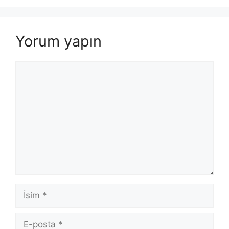
Yorum yapın
Yorum
İsim
E-