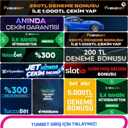
×
TUMBET GİRİŞ İÇİN TIKLAYINIZ!