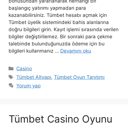
bonusundan yararlanarak herhangi bir
başlangıç yatırımı yapmadan para
kazanabilirsiniz. Tümbet hesabı açmak için
Tümbet üyelik sistemindeki bahis alanlarına
doğru bilgileri girin. Kayıt işlemi sırasında verilen
bilgiler değiştirilemez. Bir sonraki para çekme
talebinde bulunduğunuzda ödeme için bu
bilgileri kullanmanız …
Devamını oku
Kategoriler
Casino
Etiketler
Tümbet Altyapı
,
Tümbet Oyun Tanıtımı
Yorum yap
Tümbet Casino Oyunu