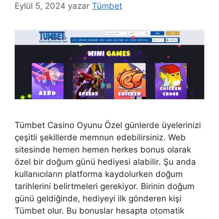
Eylül 5, 2024
yazar
Tümbet
Tümbet Casino Oyunu Özel günlerde üyelerinizi
çeşitli şekillerde memnun edebilirsiniz. Web
sitesinde hemen hemen herkes bonus olarak
özel bir doğum günü hediyesi alabilir. Şu anda
kullanıcıların platforma kaydolurken doğum
tarihlerini belirtmeleri gerekiyor. Birinin doğum
günü geldiğinde, hediyeyi ilk gönderen kişi
Tümbet olur. Bu bonuslar hesapta otomatik