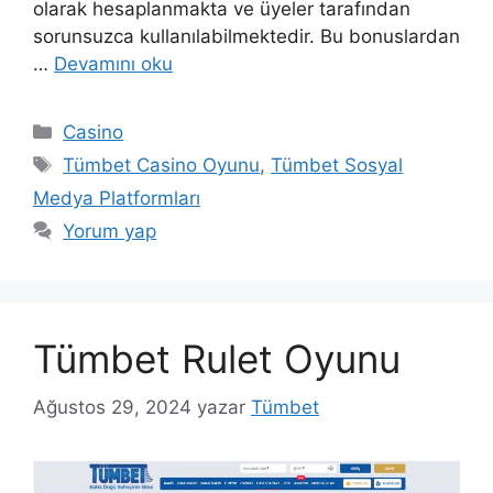
olarak hesaplanmakta ve üyeler tarafından
sorunsuzca kullanılabilmektedir. Bu bonuslardan
…
Devamını oku
Kategoriler
Casino
Etiketler
Tümbet Casino Oyunu
,
Tümbet Sosyal
Medya Platformları
Yorum yap
Tümbet Rulet Oyunu
Ağustos 29, 2024
yazar
Tümbet