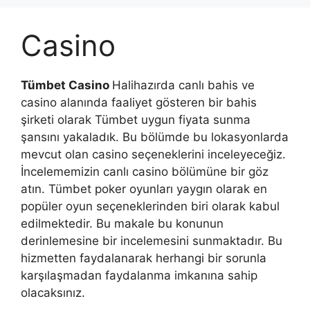
Casino
Tümbet Casino
Halihazırda canlı bahis ve
casino alanında faaliyet gösteren bir bahis
şirketi olarak Tümbet uygun fiyata sunma
şansını yakaladık. Bu bölümde bu lokasyonlarda
mevcut olan casino seçeneklerini inceleyeceğiz.
İncelememizin canlı casino bölümüne bir göz
atın. Tümbet poker oyunları yaygın olarak en
popüler oyun seçeneklerinden biri olarak kabul
edilmektedir. Bu makale bu konunun
derinlemesine bir incelemesini sunmaktadır. Bu
hizmetten faydalanarak herhangi bir sorunla
karşılaşmadan faydalanma imkanına sahip
olacaksınız.