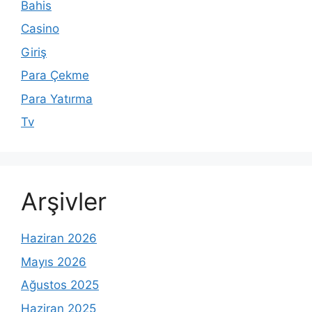
Bahis
Casino
Giriş
Para Çekme
Para Yatırma
Tv
Arşivler
Haziran 2026
Mayıs 2026
Ağustos 2025
Haziran 2025