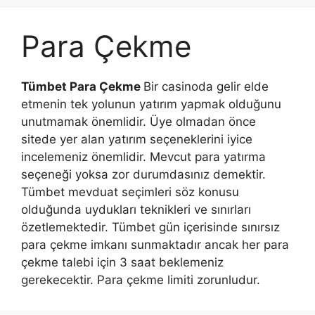
Para Çekme
Tümbet Para Çekme
Bir casinoda gelir elde
etmenin tek yolunun yatırım yapmak olduğunu
unutmamak önemlidir. Üye olmadan önce
sitede yer alan yatırım seçeneklerini iyice
incelemeniz önemlidir. Mevcut para yatırma
seçeneği yoksa zor durumdasınız demektir.
Tümbet mevduat seçimleri söz konusu
olduğunda uydukları teknikleri ve sınırları
özetlemektedir. Tümbet gün içerisinde sınırsız
para çekme imkanı sunmaktadır ancak her para
çekme talebi için 3 saat beklemeniz
gerekecektir. Para çekme limiti zorunludur.