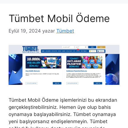
Tümbet Mobil Ödeme
Eylül 19, 2024
yazar
Tümbet
Tümbet Mobil Ödeme işlemlerinizi bu ekrandan
gerçekleştirebilirsiniz. Hemen üye olup bahis
oynamaya başlayabilirsiniz. Tümbet oynamaya
yeni başlıyorsanız endişelenmeyin. Tümbet