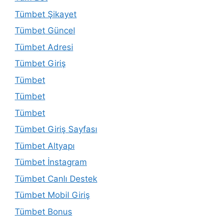
Tümbet Şikayet
Tümbet Güncel
Tümbet Adresi
Tümbet Giriş
Tümbet
Tümbet
Tümbet
Tümbet Giriş Sayfası
Tümbet Altyapı
Tümbet İnstagram
Tümbet Canlı Destek
Tümbet Mobil Giriş
Tümbet Bonus