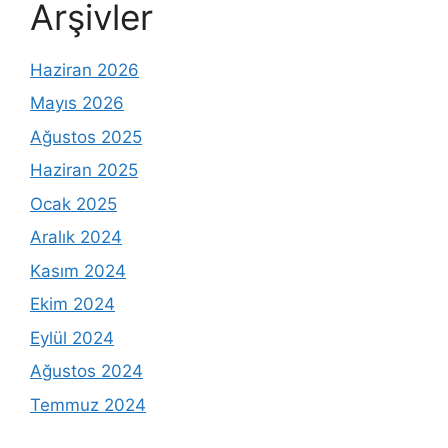
Arşivler
Haziran 2026
Mayıs 2026
Ağustos 2025
Haziran 2025
Ocak 2025
Aralık 2024
Kasım 2024
Ekim 2024
Eylül 2024
Ağustos 2024
Temmuz 2024