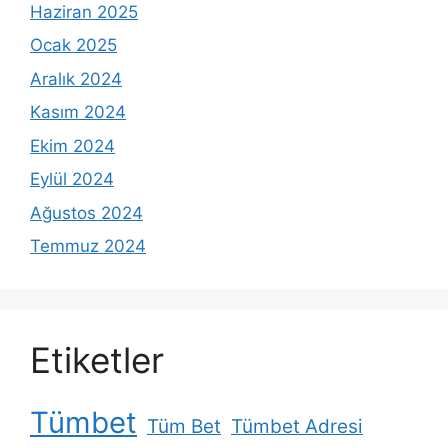
Haziran 2025
Ocak 2025
Aralık 2024
Kasım 2024
Ekim 2024
Eylül 2024
Ağustos 2024
Temmuz 2024
Etiketler
Tümbet
Tüm Bet
Tümbet Adresi