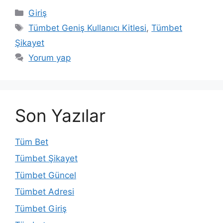
Kategoriler
Giriş
Etiketler
Tümbet Geniş Kullanıcı Kitlesi
,
Tümbet
Şikayet
Yorum yap
Son Yazılar
Tüm Bet
Tümbet Şikayet
Tümbet Güncel
Tümbet Adresi
Tümbet Giriş