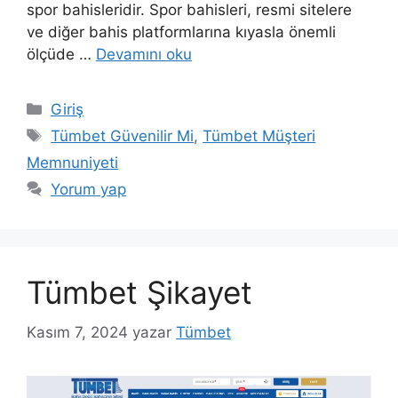
spor bahisleridir. Spor bahisleri, resmi sitelere
ve diğer bahis platformlarına kıyasla önemli
ölçüde …
Devamını oku
Kategoriler
Giriş
Etiketler
Tümbet Güvenilir Mi
,
Tümbet Müşteri
Memnuniyeti
Yorum yap
Tümbet Şikayet
Kasım 7, 2024
yazar
Tümbet