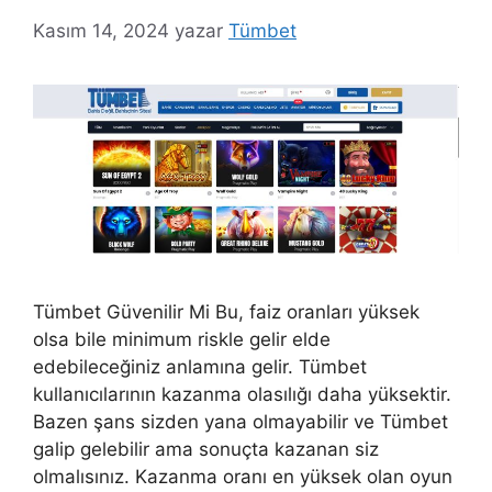
Kasım 14, 2024
yazar
Tümbet
Tümbet Güvenilir Mi Bu, faiz oranları yüksek
olsa bile minimum riskle gelir elde
edebileceğiniz anlamına gelir. Tümbet
kullanıcılarının kazanma olasılığı daha yüksektir.
Bazen şans sizden yana olmayabilir ve Tümbet
galip gelebilir ama sonuçta kazanan siz
olmalısınız. Kazanma oranı en yüksek olan oyun