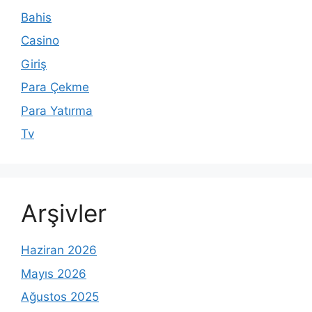
Bahis
Casino
Giriş
Para Çekme
Para Yatırma
Tv
Arşivler
Haziran 2026
Mayıs 2026
Ağustos 2025