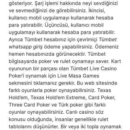
gösteriyor. Şarj işlemi hakkında neyi sevdiğinizi
ve sevmediğinizi de görebilirsiniz. İkincisi,
kullanıcı mobil uygulamayı kullanarak hesaba
para yatırabilir. Üçüncüsü, kullanıcı mobil
uygulamayı kullanarak hesaba para yatırabilir.
Ayrıca Tümbet hesabınız için çevrimiçi
Tümbet
whatsapp giriş
ödeme yapabilirsiniz. Ödemeniz
hemen hesabınızda görünecektir. Tümbet
bilgisayarda poker ve rulet oynamayı sever. Kart
oyununun bir parçası olan Tümbet Live Casino
Poker’i oynamak için Live Masa Games
sekmesini tıklamanız gerekir. Bu web sitesinde
farklı oyunlarla poker oynayabilirsiniz. Texas
Hold’em, Texas Hold’em Extreme, Card Poker,
Three Card Poker ve Türk poker gibi farklı
oyunlar oynayabilirsiniz. Canlı casino söz
konusu olduğunda, insanlar genellikle rulet
tablolarını düşünürler. Bir veya iki topla oynamak