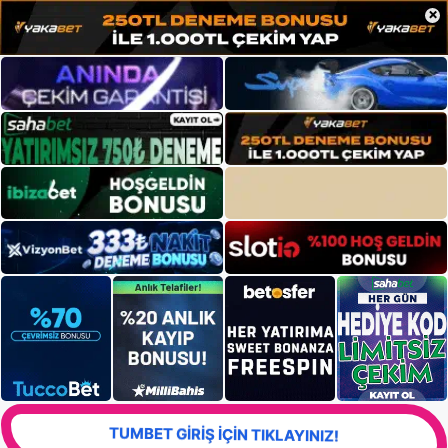
×
TUMBET GİRİŞ İÇİN TIKLAYINIZ!