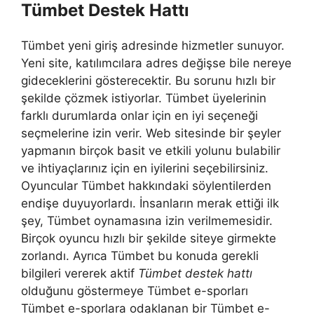
Tümbet Destek Hattı
Tümbet yeni giriş adresinde hizmetler sunuyor.
Yeni site, katılımcılara adres değişse bile nereye
gideceklerini gösterecektir. Bu sorunu hızlı bir
şekilde çözmek istiyorlar. Tümbet üyelerinin
farklı durumlarda onlar için en iyi seçeneği
seçmelerine izin verir. Web sitesinde bir şeyler
yapmanın birçok basit ve etkili yolunu bulabilir
ve ihtiyaçlarınız için en iyilerini seçebilirsiniz.
Oyuncular Tümbet hakkındaki söylentilerden
endişe duyuyorlardı. İnsanların merak ettiği ilk
şey, Tümbet oynamasına izin verilmemesidir.
Birçok oyuncu hızlı bir şekilde siteye girmekte
zorlandı. Ayrıca Tümbet bu konuda gerekli
bilgileri vererek aktif
Tümbet destek hattı
olduğunu göstermeye Tümbet e-sporları
Tümbet e-sporlara odaklanan bir Tümbet e-