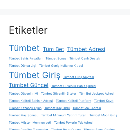
Etiketler
Tümbet
Tüm Bet
Tümbet Adresi
Tümbet Bahis Fırsatları
Tümbet Bonus
Tümbet Canlı Destek
Tümbet Dünya Ligi
Tümbet Geniş Kullanıcı Kitlesi
Tümbet Giriş
Tümbet Giriş Sayfası
Tümbet Güncel
Tümbet Güvenilir Bahis Şirketi
Tümbet Güvenilir Mi
Tümbet Güvenilir Siteler
Tüm Bet Jackpot Adresi
Tümbet Kaliteli Bahisin Adresi
Tümbet Kaliteli Platform
Tümbet Kayıt
Tümbet Kazançlı Oyun
Tümbet Kaç Oldu
Tümbet Mail Adresi
Tümbet Maç Sonucu
Tümbet Minimum Yatırım Tutarı
Tümbet Mobil Giriş
Tümbet Müşteri Memnuniyeti
Tümbet Pokerin Tek Adresi
Tümbet Popüler Turnuvalar
Tümbet Rulet Oyunu
Tümbet Sanal Casino