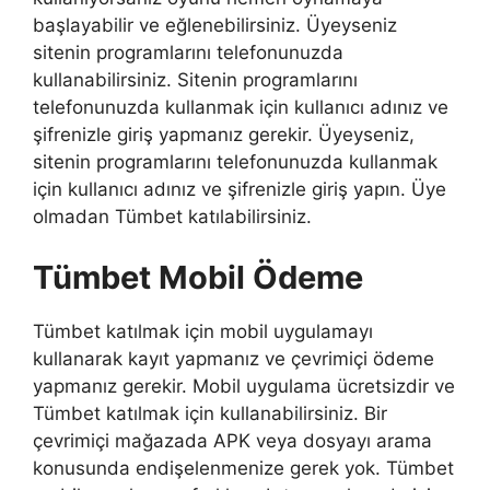
başlayabilir ve eğlenebilirsiniz. Üyeyseniz
sitenin programlarını telefonunuzda
kullanabilirsiniz. Sitenin programlarını
telefonunuzda kullanmak için kullanıcı adınız ve
şifrenizle giriş yapmanız gerekir. Üyeyseniz,
sitenin programlarını telefonunuzda kullanmak
için kullanıcı adınız ve şifrenizle giriş yapın. Üye
olmadan Tümbet katılabilirsiniz.
Tümbet Mobil Ödeme
Tümbet katılmak için mobil uygulamayı
kullanarak kayıt yapmanız ve çevrimiçi ödeme
yapmanız gerekir. Mobil uygulama ücretsizdir ve
Tümbet katılmak için kullanabilirsiniz. Bir
çevrimiçi mağazada APK veya dosyayı arama
konusunda endişelenmenize gerek yok. Tümbet