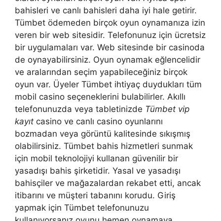
bahisleri ve canlı bahisleri daha iyi hale getirir.
Tümbet ödemeden birçok oyun oynamanıza izin
veren bir web sitesidir. Telefonunuz için ücretsiz
bir uygulamaları var. Web sitesinde bir casinoda
de oynayabilirsiniz. Oyun oynamak eğlencelidir
ve aralarından seçim yapabileceğiniz birçok
oyun var. Üyeler Tümbet ihtiyaç duydukları tüm
mobil casino seçeneklerini bulabilirler. Akıllı
telefonunuzda veya tabletinizde
Tümbet vip
kayıt
casino ve canlı casino oyunlarını
bozmadan veya görüntü kalitesinde sıkışmış
olabilirsiniz. Tümbet bahis hizmetleri sunmak
için mobil teknolojiyi kullanan güvenilir bir
yasadışı bahis şirketidir. Yasal ve yasadışı
bahisçiler ve mağazalardan rekabet etti, ancak
itibarını ve müşteri tabanını korudu. Giriş
yapmak için Tümbet telefonunuzu
kullanıyorsanız oyunu hemen oynamaya