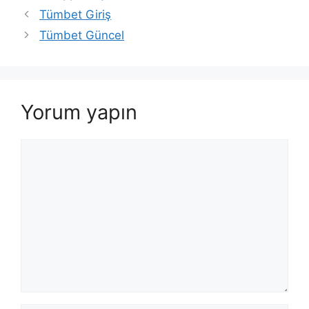
Tümbet Giriş
Tümbet Güncel
Yorum yapın
Yorum