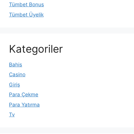
Tümbet Bonus
Tümbet Üyelik
Kategoriler
Bahis
Casino
Giriş
Para Çekme
Para Yatırma
Tv