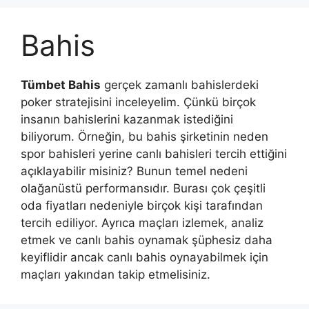
Bahis
Tümbet Bahis
gerçek zamanlı bahislerdeki
poker stratejisini inceleyelim. Çünkü birçok
insanın bahislerini kazanmak istediğini
biliyorum. Örneğin, bu bahis şirketinin neden
spor bahisleri yerine canlı bahisleri tercih ettiğini
açıklayabilir misiniz? Bunun temel nedeni
olağanüstü performansıdır. Burası çok çeşitli
oda fiyatları nedeniyle birçok kişi tarafından
tercih ediliyor. Ayrıca maçları izlemek, analiz
etmek ve canlı bahis oynamak şüphesiz daha
keyiflidir ancak canlı bahis oynayabilmek için
maçları yakından takip etmelisiniz.