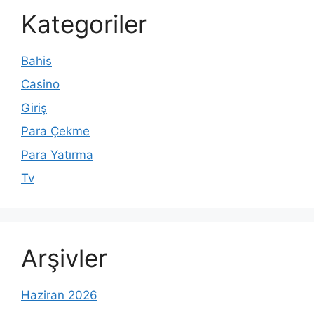
Kategoriler
Bahis
Casino
Giriş
Para Çekme
Para Yatırma
Tv
Arşivler
Haziran 2026