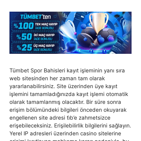
Tümbet Spor Bahisleri kayıt işleminin yanı sıra
web sitesinden her zaman tam olarak
yararlanabilirsiniz. Site üzerinden üye kayıt
işlemini tamamladığınızda kayıt işlemi otomatik
olarak tamamlanmış olacaktır. Bir süre sonra
erişim bölümündeki bilgileri önceden okuyarak
engellenen site adresi ti̇b’e zahmetsizce
erişebileceksiniz. Erişilebilirlik bilgilerini sağlayın.
Yerel IP adresleri üzerinden casino sitelerine