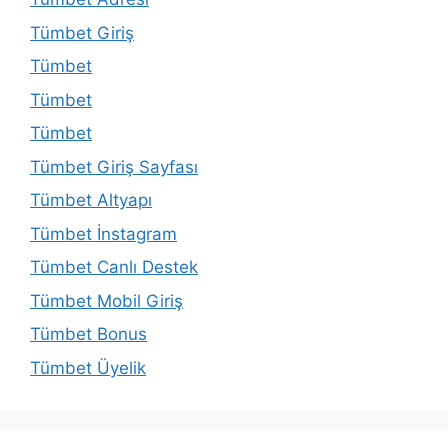
Tümbet Giriş
Tümbet
Tümbet
Tümbet
Tümbet Giriş Sayfası
Tümbet Altyapı
Tümbet İnstagram
Tümbet Canlı Destek
Tümbet Mobil Giriş
Tümbet Bonus
Tümbet Üyelik