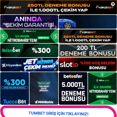
×
TUMBET GİRİŞ İÇİN TIKLAYINIZ!