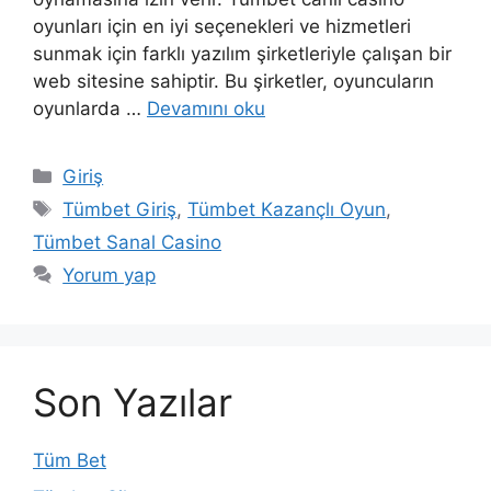
oyunları için en iyi seçenekleri ve hizmetleri
sunmak için farklı yazılım şirketleriyle çalışan bir
web sitesine sahiptir. Bu şirketler, oyuncuların
oyunlarda …
Devamını oku
Kategoriler
Giriş
Etiketler
Tümbet Giriş
,
Tümbet Kazançlı Oyun
,
Tümbet Sanal Casino
Yorum yap
Son Yazılar
Tüm Bet