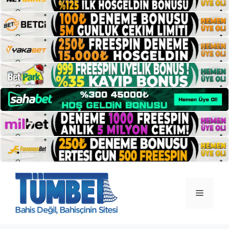
İçeriğe
atla
Menü