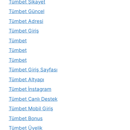
Tümbet Şikayet
Tümbet Güncel
Tümbet Adresi
Tümbet Giriş
Tümbet
Tümbet
Tümbet
Tümbet Giriş Sayfası
Tümbet Altyapı
Tümbet İnstagram
Tümbet Canlı Destek
Tümbet Mobil Giriş
Tümbet Bonus
Tümbet Üyelik