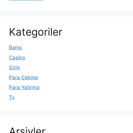
Kategoriler
Bahis
Casino
Giriş
Para Çekme
Para Yatırma
Tv
Arşivler